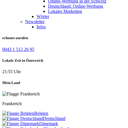
Online-Werbung in der Schweiz
Deutschland: Online-Werbung
Lokales Marketing
Wörter
Newsletter
Infos
echonet anrufen
0043 1 512 26 95
Lokale Zeit in Österreich
21:55 Uhr
Mein Land
Frankreich
Belgien
Deutschland
Dänemark