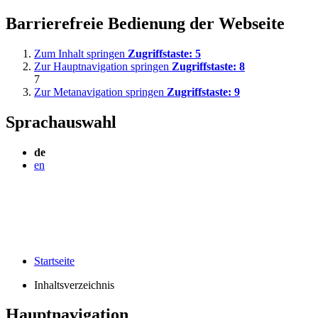
Barrierefreie Bedienung der Webseite
Zum Inhalt springen
Zugriffstaste:
5
Zur Hauptnavigation springen
Zugriffstaste:
8
7
Zur Metanavigation springen
Zugriffstaste:
9
Sprachauswahl
de
en
Startseite
Inhaltsverzeichnis
Hauptnavigation