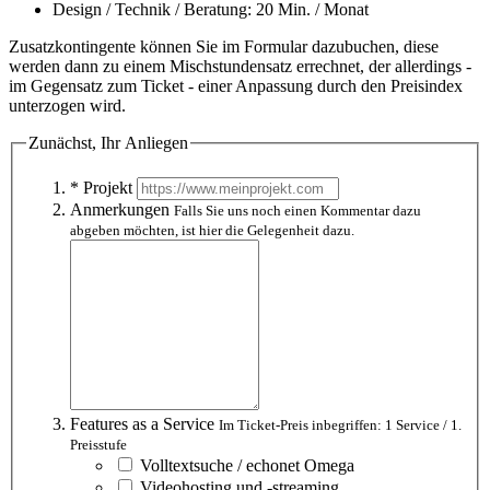
Design / Technik / Beratung: 20 Min. / Monat
Zusatzkontingente können Sie im Formular dazubuchen, diese
werden dann zu einem Mischstundensatz errechnet, der allerdings -
im Gegensatz zum Ticket - einer Anpassung durch den Preisindex
unterzogen wird.
Zunächst, Ihr Anliegen
* Projekt
Anmerkungen
Falls Sie uns noch einen Kommentar dazu
abgeben möchten, ist hier die Gelegenheit dazu.
Features as a Service
Im Ticket-Preis inbegriffen: 1 Service / 1.
Preisstufe
Volltextsuche / echonet Omega
Videohosting und -streaming