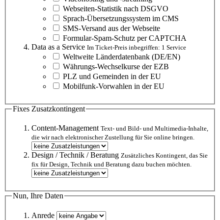
Webseiten-Statistik nach DSGVO
Sprach-Übersetzungssystem im CMS
SMS-Versand aus der Webseite
Formular-Spam-Schutz per CAPTCHA
Data as a Service
Im Ticket-Preis inbegriffen: 1 Service
Weltweite Länderdatenbank (DE/EN)
Währungs-Wechselkurse der EZB
PLZ und Gemeinden in der EU
Mobilfunk-Vorwahlen in der EU
Fixes Zusatzkontingent
Content-Management
Text- und Bild- und Multimedia-Inhalte,
die wir nach elektronischer Zustellung für Sie online bringen.
Design / Technik / Beratung
Zusätzliches Kontingent, das Sie
fix für Design, Technik und Beratung dazu buchen möchten.
Nun, Ihre Daten
Anrede