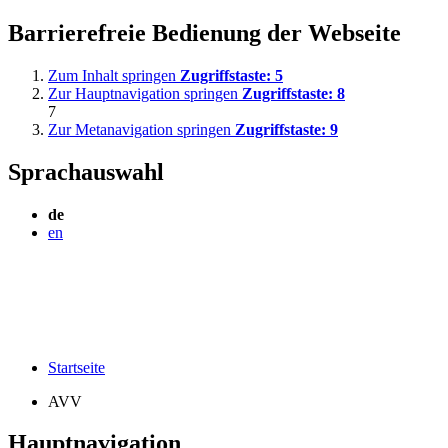
Barrierefreie Bedienung der Webseite
Zum Inhalt springen
Zugriffstaste:
5
Zur Hauptnavigation springen
Zugriffstaste:
8
7
Zur Metanavigation springen
Zugriffstaste:
9
Sprachauswahl
de
en
Startseite
AVV
Hauptnavigation