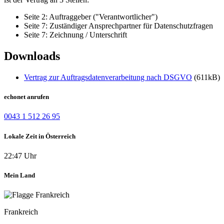
Seite 2: Auftraggeber ("Verantwortlicher")
Seite 7: Zuständiger Ansprechpartner für Datenschutzfragen
Seite 7: Zeichnung / Unterschrift
Downloads
Vertrag zur Auftragsdatenverarbeitung nach DSGVO
(611kB)
echonet anrufen
0043 1 512 26 95
Lokale Zeit in Österreich
22:47 Uhr
Mein Land
Frankreich