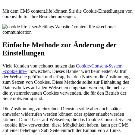
Mit dem CMS content.life können Sie die Cookie-Einstellungen von
cookie.life für Ihre Besucher anzeigen.
Einfache Methode zur Änderung der
Einstellungen
Viele Kunden von echonet nutzen das
Cookie-Consent-System
»cookie.life«
inzwischen. Dieses Banner wird beim ersten Aufruf
der Webseite geöffnet und erfragt bei den Nutzern die Zustimmung
zum Setzen von Cookies. Diese Methode sollte zur Einhaltung des
Datenschutzes auf allen Webseiten eingebaut werden, die mehr als
die systemrelevanten Cookies verwenden, die für den Betrieb der
Seite notwendig sind.
Die Zustimmung zu einzelnen Diensten sollte aber auch später
entweder widerrufen werden können oder später erlaubt werden
können. Damit User auf Webseiten, die das Cookie-Consent-System
»cookie.life« verwenden, diese Möglichkeit haben, kann per CMS
auf einer beliebigen Sub-Seite einfach der Einbau von 2 Links