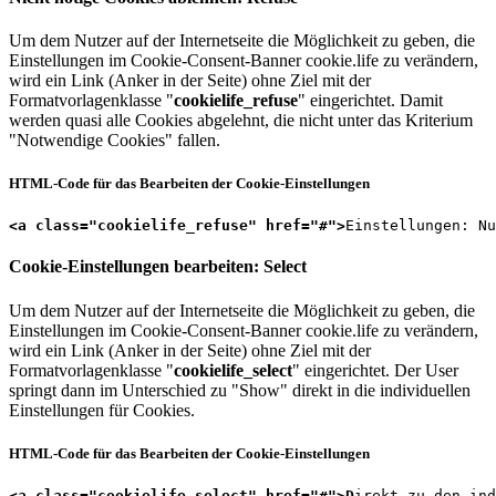
Um dem Nutzer auf der Internetseite die Möglichkeit zu geben, die
Einstellungen im Cookie-Consent-Banner cookie.life zu verändern,
wird ein Link (Anker in der Seite) ohne Ziel mit der
Formatvorlagenklasse "
cookielife_refuse
" eingerichtet. Damit
werden quasi alle Cookies abgelehnt, die nicht unter das Kriterium
"Notwendige Cookies" fallen.
HTML-Code für das Bearbeiten der Cookie-Einstellungen
<a class="cookielife_refuse" href="#">
Einstellungen: Nu
Cookie-Einstellungen bearbeiten: Select
Um dem Nutzer auf der Internetseite die Möglichkeit zu geben, die
Einstellungen im Cookie-Consent-Banner cookie.life zu verändern,
wird ein Link (Anker in der Seite) ohne Ziel mit der
Formatvorlagenklasse "
cookielife_select
" eingerichtet. Der User
springt dann im Unterschied zu "Show" direkt in die individuellen
Einstellungen für Cookies.
HTML-Code für das Bearbeiten der Cookie-Einstellungen
<a class="cookielife_select" href="#">D
irekt zu den ind