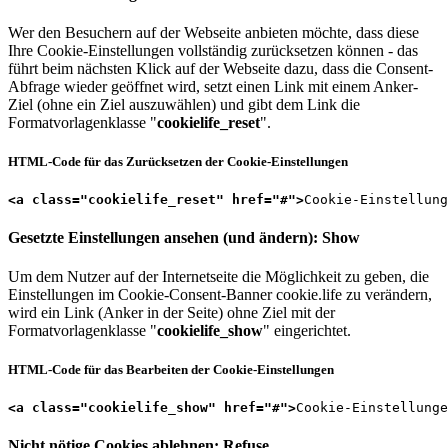
Wer den Besuchern auf der Webseite anbieten möchte, dass diese
Ihre Cookie-Einstellungen vollständig zurücksetzen können - das
führt beim nächsten Klick auf der Webseite dazu, dass die Consent-
Abfrage wieder geöffnet wird, setzt einen Link mit einem Anker-
Ziel (ohne ein Ziel auszuwählen) und gibt dem Link die
Formatvorlagenklasse "
cookielife_reset
".
HTML-Code für das Zurücksetzen der Cookie-Einstellungen
<a class="cookielife_reset" href="#">
Cookie-Einstellung
Gesetzte Einstellungen ansehen (und ändern): Show
Um dem Nutzer auf der Internetseite die Möglichkeit zu geben, die
Einstellungen im Cookie-Consent-Banner cookie.life zu verändern,
wird ein Link (Anker in der Seite) ohne Ziel mit der
Formatvorlagenklasse "
cookielife_show
" eingerichtet.
HTML-Code für das Bearbeiten der Cookie-Einstellungen
<a class="cookielife_show" href="#">
Cookie-Einstellunge
Nicht nötige Cookies ablehnen: Refuse