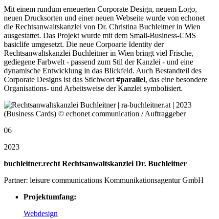
Mit einem rundum erneuerten Corporate Design, neuem Logo,
neuen Drucksorten und einer neuen Webseite wurde von echonet
die Rechtsanwaltskanzlei von Dr. Christina Buchleitner in Wien
ausgestattet. Das Projekt wurde mit dem Small-Business-CMS
basiclife umgesetzt. Die neue Corpoarte Identity der
Rechtsanwaltskanzlei Buchleitner in Wien bringt viel Frische,
gediegene Farbwelt - passend zum Stil der Kanzlei - und eine
dynamische Entwicklung in das Blickfeld. Auch Bestandteil des
Corporate Designs ist das Stichwort
#parallel
, das eine besondere
Organisations- und Arbeitsweise der Kanzlei symbolisiert.
06
2023
buchleitner.recht Rechtsanwaltskanzlei Dr. Buchleitner
Partner: leisure communications Kommunikationsagentur GmbH
Projektumfang:
Webdesign