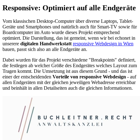
Responsive: Optimiert auf alle Endgeräte
Vom klassischen Desktop-Computer über diverse Laptops, Tablet-
Geräte und Smartphones und natürlich auch für Smart-TV sowie für
Boardcomputer im Auto wurde dieses Projekt entsprechend
optimiert. Die Darstellung, das ist gemeint, wenn wir bei echonet in
unserere
digitalen Handwerkstatt
responsive Webdesign in Wien
bauen, passt sich also an alle Endgeräte an.
Dabei wurden für das Projekt verschiedene "Breakpoints" definiert,
die festlegen ab welcher Größe des Endgerätes welches Layout zum
Tragen kommt. Die Umsetzung ist aus diesem Grund - und das ist
einer der entscheidenden
Vorteile von responsive Webdesign
- auf
allen Endgeräten mit der gleichen jeweiligen Webadresse erreichbar
und beinhält in allen Detailseiten auch die gleichen Informationen.