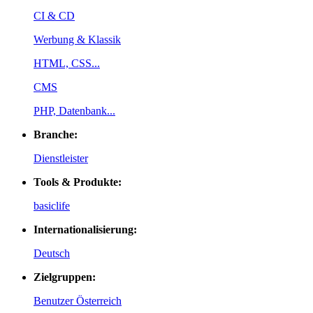
CI & CD
Werbung & Klassik
HTML, CSS...
CMS
PHP, Datenbank...
Branche:
Dienstleister
Tools & Produkte:
basiclife
Internationalisierung:
Deutsch
Zielgruppen:
Benutzer Österreich