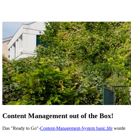
Content Management out of the Box!
Das "Ready to Go"-
Content-Management-System basic.life
wurde