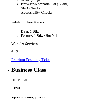
Browser-Kompatibilität (1/Jahr)
SEO-Checks
Accessibility-Checks
Inkludierte echonet-Services
Data:
1 Stk.
Feature:
1 Stk. / Stufe 1
Wert der Services
€
12
Premium Economy Ticket
Business Class
pro Monat
€
890
Support & Wartung p. Monat