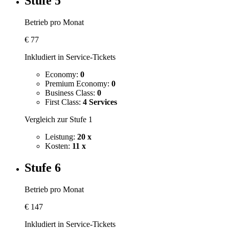
Stufe 5
Betrieb pro Monat
€
77
Inkludiert in Service-Tickets
Economy:
0
Premium Economy:
0
Business Class:
0
First Class:
4 Services
Vergleich zur Stufe 1
Leistung:
20 x
Kosten:
11 x
Stufe 6
Betrieb pro Monat
€
147
Inkludiert in Service-Tickets