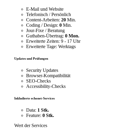
E-Mail und Website
Telefonisch / Persönlich
Content-Arbeiten:
20
Min.
Coding / Design:
0
Min.
Jour-Fixe / Beratung
Guthaben-Übertrag:
0 Mon.
Erweiterte Zeiten: 9 - 17 Uhr
Erweiterte Tage: Werktags
Updates und Prüfungen
Security Updates
Browser-Kompatibilität
SEO-Checks
Accessibility-Checks
Inkludierte echonet-Services
Data:
1 Stk.
Feature:
0 Stk.
Wert der Services