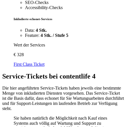
SEO-Checks
Accessibility-Checks
Inkludierte echonet-Services
Data:
4 Stk.
Feature:
4 Stk. / Stufe 5
Wert der Services
€
328
First Class Ticket
Service-Tickets bei contentlife 4
Die hier angeführten Service-Tickets haben jeweils eine bestimmte
Menge von inkludierten Diensten vorgesehen. Das Service-Ticket
ist die Basis dafür, dass echonet für Sie Wartungsarbeiten durchführt
und für Support-Leistungen im laufenden Betrieb zur Verfügung
steht.
Sie haben natürlich die Möglichkeit nach Kauf eines
Systems auch völlig auf Wartung und Support zu