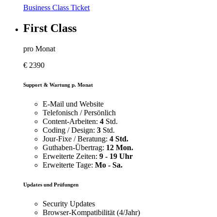
Business Class Ticket
First Class
pro Monat
€
2390
Support & Wartung p. Monat
E-Mail und Website
Telefonisch / Persönlich
Content-Arbeiten:
4
Std.
Coding / Design:
3
Std.
Jour-Fixe / Beratung:
4 Std.
Guthaben-Übertrag:
12 Mon.
Erweiterte Zeiten:
9 - 19 Uhr
Erweiterte Tage:
Mo - Sa.
Updates und Prüfungen
Security Updates
Browser-Kompatibilität (4/Jahr)