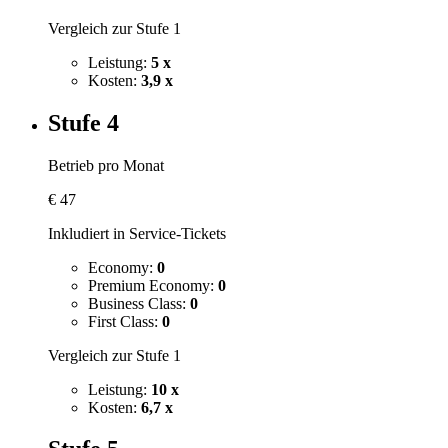
Vergleich zur Stufe 1
Leistung:
5 x
Kosten:
3,9 x
Stufe 4
Betrieb pro Monat
€
47
Inkludiert in Service-Tickets
Economy:
0
Premium Economy:
0
Business Class:
0
First Class:
0
Vergleich zur Stufe 1
Leistung:
10 x
Kosten:
6,7 x