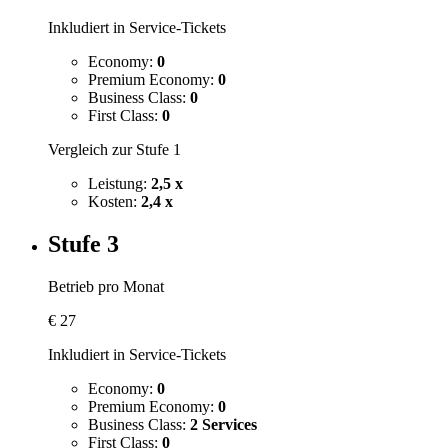
Inkludiert in Service-Tickets
Economy:
0
Premium Economy:
0
Business Class:
0
First Class:
0
Vergleich zur Stufe 1
Leistung:
2,5 x
Kosten:
2,4 x
Stufe 3
Betrieb pro Monat
€
27
Inkludiert in Service-Tickets
Economy:
0
Premium Economy:
0
Business Class:
2 Services
First Class:
0