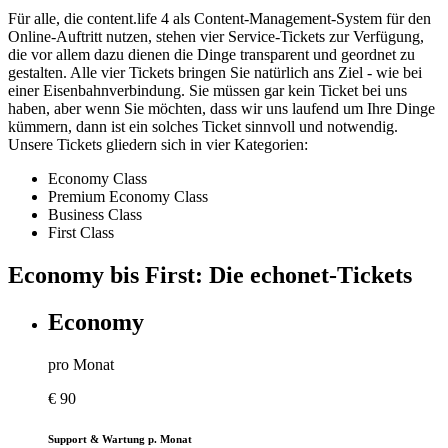
Für alle, die content.life 4 als Content-Management-System für den
Online-Auftritt nutzen, stehen vier Service-Tickets zur Verfügung,
die vor allem dazu dienen die Dinge transparent und geordnet zu
gestalten. Alle vier Tickets bringen Sie natürlich ans Ziel - wie bei
einer Eisenbahnverbindung. Sie müssen gar kein Ticket bei uns
haben, aber wenn Sie möchten, dass wir uns laufend um Ihre Dinge
kümmern, dann ist ein solches Ticket sinnvoll und notwendig.
Unsere Tickets gliedern sich in vier Kategorien:
Economy Class
Premium Economy Class
Business Class
First Class
Economy bis First: Die echonet-Tickets
Economy
pro Monat
€
90
Support & Wartung p. Monat