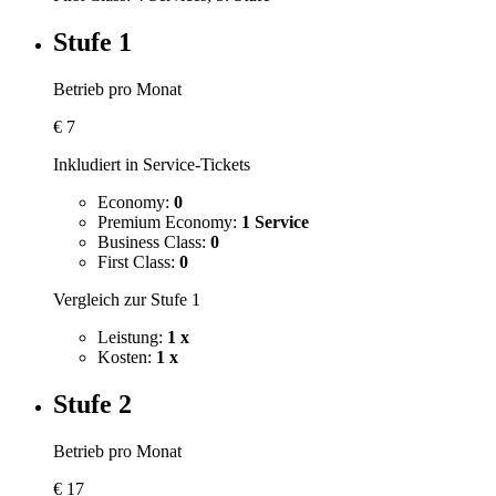
Stufe 1
Betrieb pro Monat
€
7
Inkludiert in Service-Tickets
Economy:
0
Premium Economy:
1 Service
Business Class:
0
First Class:
0
Vergleich zur Stufe 1
Leistung:
1 x
Kosten:
1 x
Stufe 2
Betrieb pro Monat
€
17