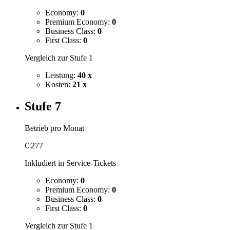
Economy:
0
Premium Economy:
0
Business Class:
0
First Class:
0
Vergleich zur Stufe 1
Leistung:
40 x
Kosten:
21 x
Stufe 7
Betrieb pro Monat
€
277
Inkludiert in Service-Tickets
Economy:
0
Premium Economy:
0
Business Class:
0
First Class:
0
Vergleich zur Stufe 1