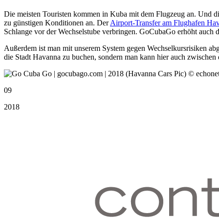
Die meisten Touristen kommen in Kuba mit dem Flugzeug an. Und die 
zu günstigen Konditionen an. Der
Airport-Transfer am Flughafen Ha
Schlange vor der Wechselstube verbringen. GoCubaGo erhöht auch die
Außerdem ist man mit unserem System gegen Wechselkursrisiken abge
die Stadt Havanna zu buchen, sondern man kann hier auch zwischen d
09
2018