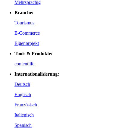
Mehrsprachig
Branche:
Tourismus
E-Commerce
Eigenprojekt
Tools & Produkte:
contentlife
Internationalisierung:
Deutsch
Englisch
Französisch
Italienisch
Spanisch