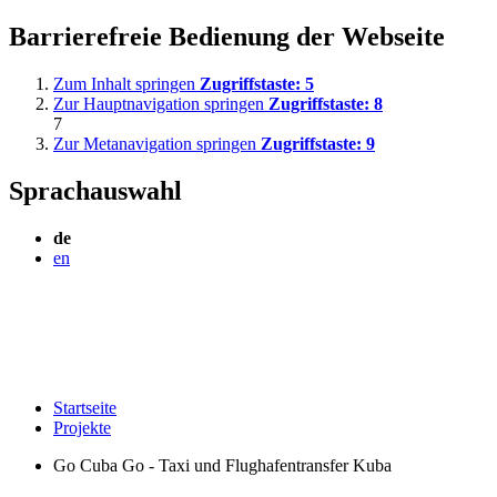
Barrierefreie Bedienung der Webseite
Zum Inhalt springen
Zugriffstaste:
5
Zur Hauptnavigation springen
Zugriffstaste:
8
7
Zur Metanavigation springen
Zugriffstaste:
9
Sprachauswahl
de
en
Startseite
Projekte
Go Cuba Go - Taxi und Flughafentransfer Kuba