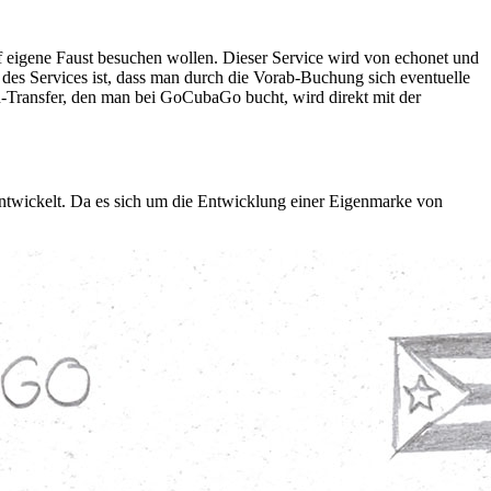
 eigene Faust besuchen wollen. Dieser Service wird von echonet und
 des Services ist, dass man durch die Vorab-Buchung sich eventuelle
-Transfer, den man bei GoCubaGo bucht, wird direkt mit der
entwickelt. Da es sich um die Entwicklung einer Eigenmarke von