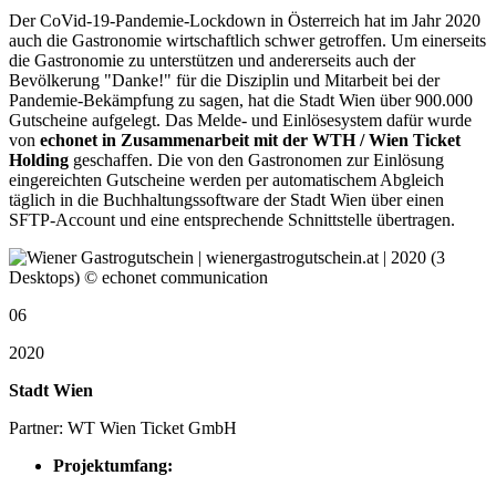
Der CoVid-19-Pandemie-Lockdown in Österreich hat im Jahr 2020
auch die Gastronomie wirtschaftlich schwer getroffen. Um einerseits
die Gastronomie zu unterstützen und andererseits auch der
Bevölkerung "Danke!" für die Disziplin und Mitarbeit bei der
Pandemie-Bekämpfung zu sagen, hat die Stadt Wien über 900.000
Gutscheine aufgelegt. Das Melde- und Einlösesystem dafür wurde
von
echonet in Zusammenarbeit mit der WTH / Wien Ticket
Holding
geschaffen. Die von den Gastronomen zur Einlösung
eingereichten Gutscheine werden per automatischem Abgleich
täglich in die Buchhaltungssoftware der Stadt Wien über einen
SFTP-Account und eine entsprechende Schnittstelle übertragen.
06
2020
Stadt Wien
Partner: WT Wien Ticket GmbH
Projektumfang: