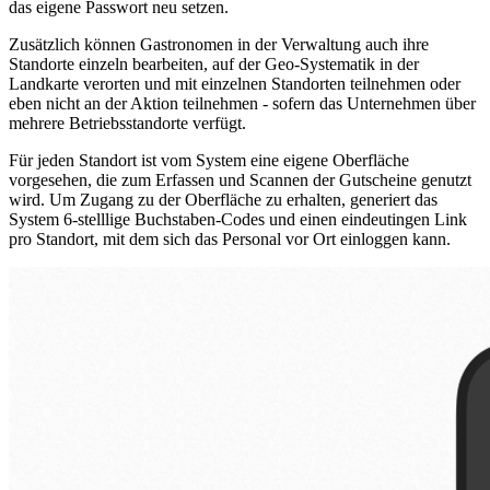
das eigene Passwort neu setzen.
Zusätzlich können Gastronomen in der Verwaltung auch ihre
Standorte einzeln bearbeiten, auf der Geo-Systematik in der
Landkarte verorten und mit einzelnen Standorten teilnehmen oder
eben nicht an der Aktion teilnehmen - sofern das Unternehmen über
mehrere Betriebsstandorte verfügt.
Für jeden Standort ist vom System eine eigene Oberfläche
vorgesehen, die zum Erfassen und Scannen der Gutscheine genutzt
wird. Um Zugang zu der Oberfläche zu erhalten, generiert das
System 6-stelllige Buchstaben-Codes und einen eindeutingen Link
pro Standort, mit dem sich das Personal vor Ort einloggen kann.