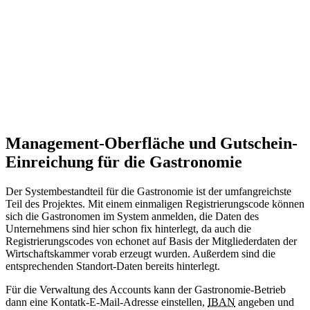
Management-Oberfläche und Gutschein-
Einreichung für die Gastronomie
Der Systembestandteil für die Gastronomie ist der umfangreichste
Teil des Projektes. Mit einem einmaligen Registrierungscode können
sich die Gastronomen im System anmelden, die Daten des
Unternehmens sind hier schon fix hinterlegt, da auch die
Registrierungscodes von echonet auf Basis der Mitgliederdaten der
Wirtschaftskammer vorab erzeugt wurden. Außerdem sind die
entsprechenden Standort-Daten bereits hinterlegt.
Für die Verwaltung des Accounts kann der Gastronomie-Betrieb
dann eine Kontatk-E-Mail-Adresse einstellen,
IBAN
angeben und