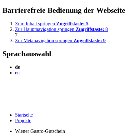
Barrierefreie Bedienung der Webseite
Zum Inhalt springen
Zugriffstaste:
5
Zur Hauptnavigation springen
Zugriffstaste:
8
7
Zur Metanavigation springen
Zugriffstaste:
9
Sprachauswahl
de
en
Startseite
Projekte
Wiener Gastro-Gutschein