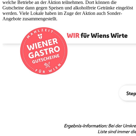
welche Betriebe an der Aktion teilnehmen. Dort können die
Gutscheine dann gegen Speisen und alkoholfreie Getränke eingelöst
werden. Viele Lokale haben im Zuge der Aktion auch Sonder-
Angebote zusammengestellt.