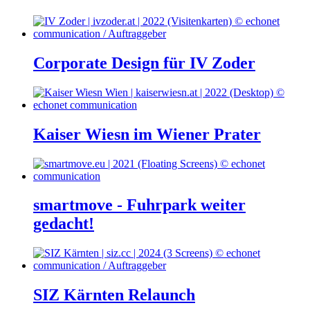
Corporate Design für IV Zoder
Kaiser Wiesn im Wiener Prater
smartmove - Fuhrpark weiter
gedacht!
SIZ Kärnten Relaunch