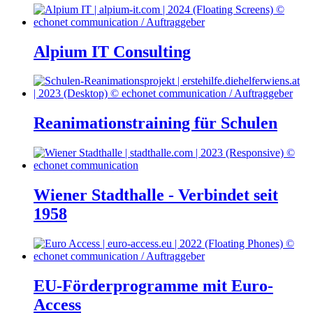
Alpium IT Consulting
Reanimationstraining für Schulen
Wiener Stadthalle - Verbindet seit
1958
EU-Förderprogramme mit Euro-
Access