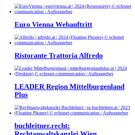
Euro Vienna Webauftritt
Ristorante Trattoria Alfredo
LEADER Region Mittelburgenland
Plus
buchleitner.recht:
Rechtanwaltskanzlei Wien