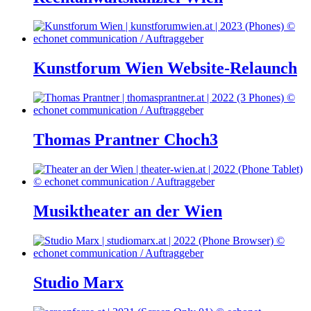
Kunstforum Wien Website-Relaunch
Thomas Prantner Choch3
Musiktheater an der Wien
Studio Marx