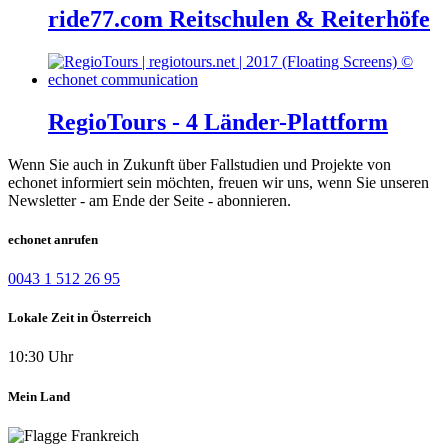
ride77.com Reitschulen & Reiterhöfe
RegioTours - 4 Länder-Plattform
Wenn Sie auch in Zukunft über Fallstudien und Projekte von
echonet informiert sein möchten, freuen wir uns, wenn Sie unseren
Newsletter - am Ende der Seite - abonnieren.
echonet anrufen
0043 1 512 26 95
Lokale Zeit in Österreich
10:30 Uhr
Mein Land