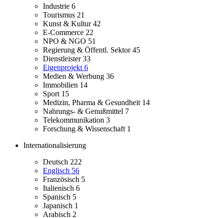
Industrie
6
Tourismus
21
Kunst & Kultur
42
E-Commerce
22
NPO & NGO
51
Regierung & Öffentl. Sektor
45
Dienstleister
33
Eigenprojekt
6
Medien & Werbung
36
Immobilien
14
Sport
15
Medizin, Pharma & Gesundheit
14
Nahrungs- & Genußmittel
7
Telekommunikation
3
Forschung & Wissenschaft
1
Internationalisierung
Deutsch
222
Englisch
56
Französisch
5
Italienisch
6
Spanisch
5
Japanisch
1
Arabisch
2