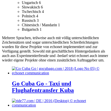
Ungarisch
6
Slowakisch
6
Tschechisch
4
Polnisch
4
Russisch
3
Chinesisch / Mandarin
1
Bulgarisch
1
Mehrere Sprachen, teilweise auch mit völlig unterschiedlichen
Zeichensätzen und sogar unterschiedlichen Schreibrichtungen
wurden für diese Projekte von echonet implementiert und zur
Verfügung gestellt.
Sowohl mit geschäftlichen Hintergedanken als
auch aus Experimentierfreude und -bedarf setzt echonet auch immer
wieder eigene Projekte ohne einen zusätzlichen Auftraggeber um.
Go Cuba Go - Taxi und
Flughafentransfer Kuba