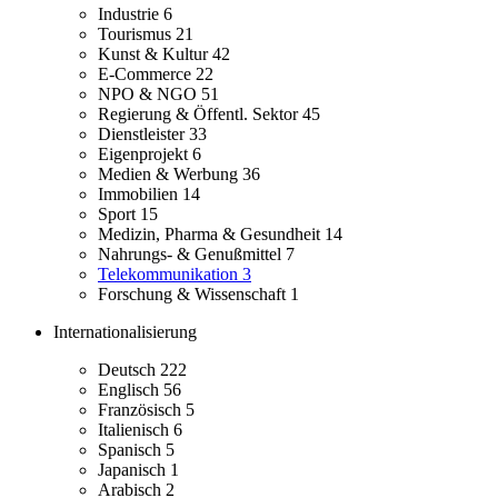
Industrie
6
Tourismus
21
Kunst & Kultur
42
E-Commerce
22
NPO & NGO
51
Regierung & Öffentl. Sektor
45
Dienstleister
33
Eigenprojekt
6
Medien & Werbung
36
Immobilien
14
Sport
15
Medizin, Pharma & Gesundheit
14
Nahrungs- & Genußmittel
7
Telekommunikation
3
Forschung & Wissenschaft
1
Internationalisierung
Deutsch
222
Englisch
56
Französisch
5
Italienisch
6
Spanisch
5
Japanisch
1
Arabisch
2