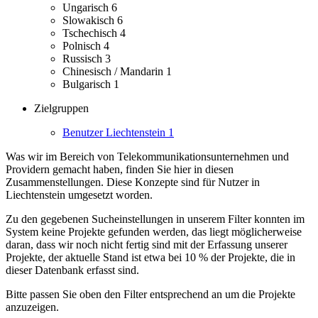
Ungarisch
6
Slowakisch
6
Tschechisch
4
Polnisch
4
Russisch
3
Chinesisch / Mandarin
1
Bulgarisch
1
Zielgruppen
Benutzer Liechtenstein
1
Was wir im Bereich von Telekommunikationsunternehmen und
Providern gemacht haben, finden Sie hier in diesen
Zusammenstellungen.
Diese Konzepte sind für Nutzer in
Liechtenstein umgesetzt worden.
Zu den gegebenen Sucheinstellungen in unserem Filter konnten im
System keine Projekte gefunden werden, das liegt möglicherweise
daran, dass wir noch nicht fertig sind mit der Erfassung unserer
Projekte, der aktuelle Stand ist etwa bei 10 % der Projekte, die in
dieser Datenbank erfasst sind.
Bitte passen Sie oben den Filter entsprechend an um die Projekte
anzuzeigen.