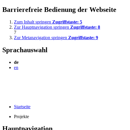
Barrierefreie Bedienung der Webseite
Zum Inhalt springen
Zugriffstaste:
5
Zur Hauptnavigation springen
Zugriffstaste:
8
7
Zur Metanavigation springen
Zugriffstaste:
9
Sprachauswahl
de
en
Startseite
Projekte
Hauptnavigation