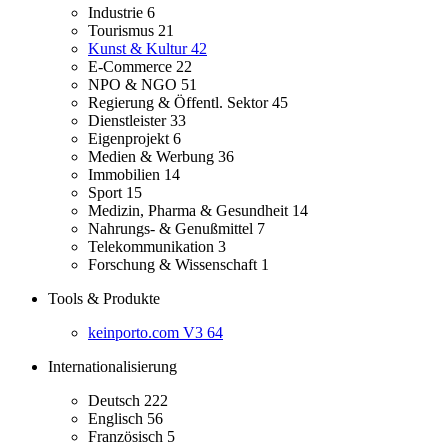
Industrie
6
Tourismus
21
Kunst & Kultur
42
E-Commerce
22
NPO & NGO
51
Regierung & Öffentl. Sektor
45
Dienstleister
33
Eigenprojekt
6
Medien & Werbung
36
Immobilien
14
Sport
15
Medizin, Pharma & Gesundheit
14
Nahrungs- & Genußmittel
7
Telekommunikation
3
Forschung & Wissenschaft
1
Tools & Produkte
keinporto.com V3
64
Internationalisierung
Deutsch
222
Englisch
56
Französisch
5