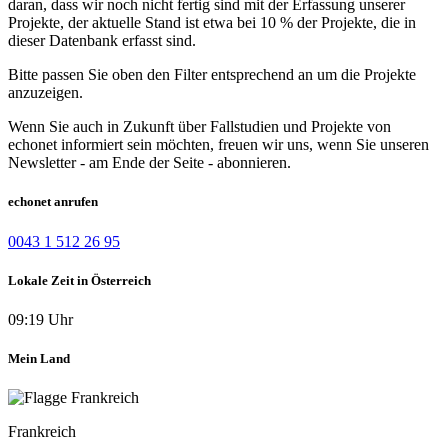
daran, dass wir noch nicht fertig sind mit der Erfassung unserer
Projekte, der aktuelle Stand ist etwa bei 10 % der Projekte, die in
dieser Datenbank erfasst sind.
Bitte passen Sie oben den Filter entsprechend an um die Projekte
anzuzeigen.
Wenn Sie auch in Zukunft über Fallstudien und Projekte von
echonet informiert sein möchten, freuen wir uns, wenn Sie unseren
Newsletter - am Ende der Seite - abonnieren.
echonet anrufen
0043 1 512 26 95
Lokale Zeit in Österreich
09:19 Uhr
Mein Land
Frankreich