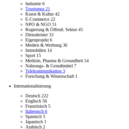
Industrie
6
Tourismus
21
Kunst & Kultur
42
E-Commerce
22
NPO & NGO
51
Regierung & Öffentl. Sektor
45
Dienstleister
33
Eigenprojekt
6
Medien & Werbung
36
Immobilien
14
Sport
15
Medizin, Pharma & Gesundheit
14
Nahrungs- & Genußmittel
7
Telekommunikation
3
Forschung & Wissenschaft
1
Internationalisierung
Deutsch
222
Englisch
56
Französisch
5
Italienisch
6
Spanisch
5
Japanisch
1
Arabisch
2