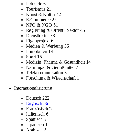
Industrie
6
Tourismus
21
Kunst & Kultur
42
E-Commerce
22
NPO & NGO
51
Regierung & Öffentl. Sektor
45
Dienstleister
33
Eigenprojekt
6
Medien & Werbung
36
Immobilien
14
Sport
15
Medizin, Pharma & Gesundheit
14
Nahrungs- & Genußmittel
7
Telekommunikation
3
Forschung & Wissenschaft
1
Internationalisierung
Deutsch
222
Englisch
56
Französisch
5
Italienisch
6
Spanisch
5
Japanisch
1
Arabisch
2