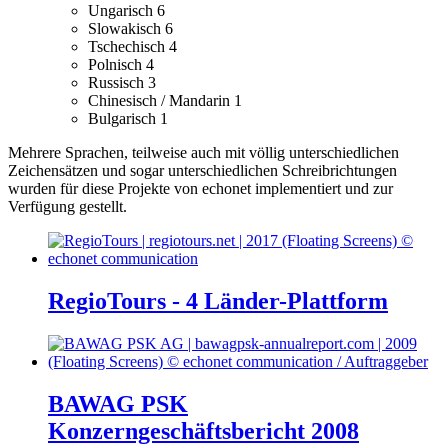
Ungarisch
6
Slowakisch
6
Tschechisch
4
Polnisch
4
Russisch
3
Chinesisch / Mandarin
1
Bulgarisch
1
Mehrere Sprachen, teilweise auch mit völlig unterschiedlichen
Zeichensätzen und sogar unterschiedlichen Schreibrichtungen
wurden für diese Projekte von echonet implementiert und zur
Verfügung gestellt.
RegioTours - 4 Länder-Plattform
BAWAG PSK
Konzerngeschäftsbericht 2008