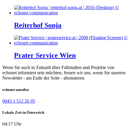
Reiterhof Sonja
Prater Service Wien
Wenn Sie auch in Zukunft über Fallstudien und Projekte von
echonet informiert sein möchten, freuen wir uns, wenn Sie unseren
Newsletter - am Ende der Seite - abonnieren.
echonet anrufen
0043 1 512 26 95
Lokale Zeit in Österreich
04:17 Uhr