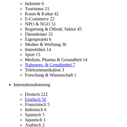
Industrie
6
Tourismus
21
Kunst & Kultur
42
E-Commerce
22
NPO & NGO
51
Regierung & Öffentl. Sektor
45
Dienstleister
33
Eigenprojekt
6
Medien & Werbung
36
Immobilien
14
Sport
15
Medizin, Pharma & Gesundheit
14
Nahrungs- & Genußmittel
7
Telekommunikation
3
Forschung & Wissenschaft
1
Internationalisierung
Deutsch
222
Englisch
56
Französisch
5
Italienisch
6
Spanisch
5
Japanisch
1
Arabisch
2