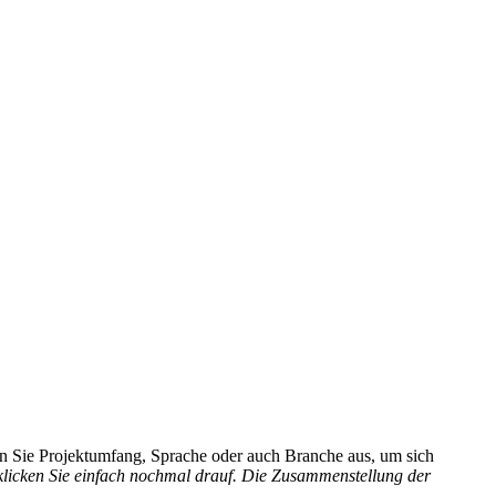
hlen Sie Projektumfang, Sprache oder auch Branche aus, um sich
 klicken Sie einfach nochmal drauf. Die Zusammenstellung der