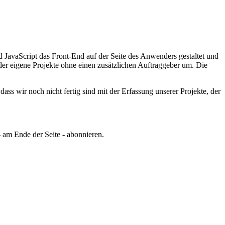
JavaScript das Front-End auf der Seite des Anwenders gestaltet und
er eigene Projekte ohne einen zusätzlichen Auftraggeber um.
Die
ss wir noch nicht fertig sind mit der Erfassung unserer Projekte, der
 am Ende der Seite - abonnieren.