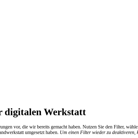
 digitalen Werkstatt
ierungen vor, die wir bereits gemacht haben. Nutzen Sie den Filter, wä
Handwerkstatt umgesetzt haben.
Um einen Filter wieder zu deaktiveren,