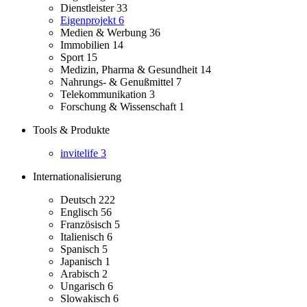
Dienstleister
33
Eigenprojekt
6
Medien & Werbung
36
Immobilien
14
Sport
15
Medizin, Pharma & Gesundheit
14
Nahrungs- & Genußmittel
7
Telekommunikation
3
Forschung & Wissenschaft
1
Tools & Produkte
invitelife
3
Internationalisierung
Deutsch
222
Englisch
56
Französisch
5
Italienisch
6
Spanisch
5
Japanisch
1
Arabisch
2
Ungarisch
6
Slowakisch
6