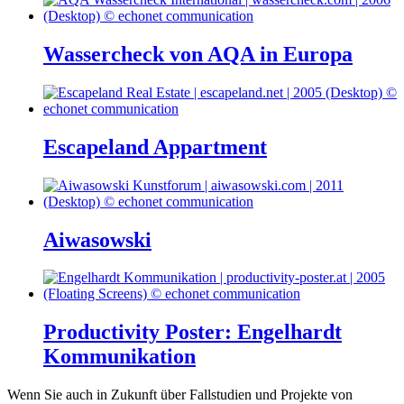
Wassercheck von AQA in Europa
Escapeland Appartment
Aiwasowski
Productivity Poster: Engelhardt
Kommunikation
Wenn Sie auch in Zukunft über Fallstudien und Projekte von