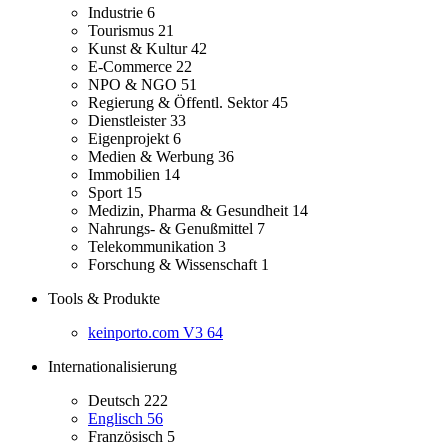
Industrie
6
Tourismus
21
Kunst & Kultur
42
E-Commerce
22
NPO & NGO
51
Regierung & Öffentl. Sektor
45
Dienstleister
33
Eigenprojekt
6
Medien & Werbung
36
Immobilien
14
Sport
15
Medizin, Pharma & Gesundheit
14
Nahrungs- & Genußmittel
7
Telekommunikation
3
Forschung & Wissenschaft
1
Tools & Produkte
keinporto.com V3
64
Internationalisierung
Deutsch
222
Englisch
56
Französisch
5