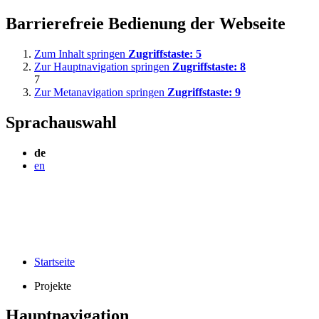
Barrierefreie Bedienung der Webseite
Zum Inhalt springen
Zugriffstaste:
5
Zur Hauptnavigation springen
Zugriffstaste:
8
7
Zur Metanavigation springen
Zugriffstaste:
9
Sprachauswahl
de
en
Startseite
Projekte
Hauptnavigation