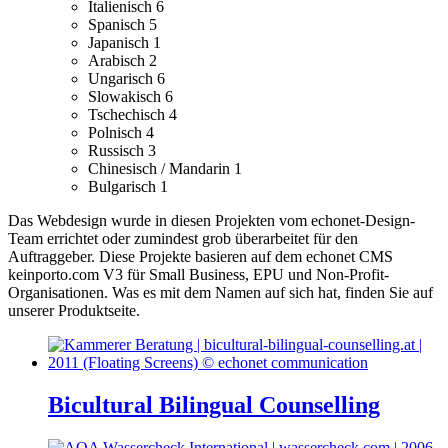
Italienisch
6
Spanisch
5
Japanisch
1
Arabisch
2
Ungarisch
6
Slowakisch
6
Tschechisch
4
Polnisch
4
Russisch
3
Chinesisch / Mandarin
1
Bulgarisch
1
Das Webdesign wurde in diesen Projekten vom echonet-Design-
Team errichtet oder zumindest grob überarbeitet für den
Auftraggeber.
Diese Projekte basieren auf dem echonet CMS
keinporto.com V3 für Small Business, EPU und Non-Profit-
Organisationen. Was es mit dem Namen auf sich hat, finden Sie auf
unserer Produktseite.
Bicultural Bilingual Counselling