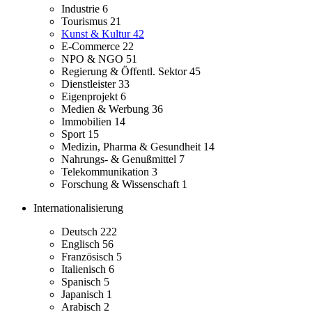
Industrie
6
Tourismus
21
Kunst & Kultur
42
E-Commerce
22
NPO & NGO
51
Regierung & Öffentl. Sektor
45
Dienstleister
33
Eigenprojekt
6
Medien & Werbung
36
Immobilien
14
Sport
15
Medizin, Pharma & Gesundheit
14
Nahrungs- & Genußmittel
7
Telekommunikation
3
Forschung & Wissenschaft
1
Internationalisierung
Deutsch
222
Englisch
56
Französisch
5
Italienisch
6
Spanisch
5
Japanisch
1
Arabisch
2