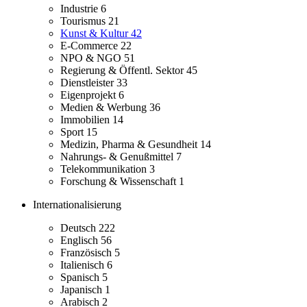
Industrie
6
Tourismus
21
Kunst & Kultur
42
E-Commerce
22
NPO & NGO
51
Regierung & Öffentl. Sektor
45
Dienstleister
33
Eigenprojekt
6
Medien & Werbung
36
Immobilien
14
Sport
15
Medizin, Pharma & Gesundheit
14
Nahrungs- & Genußmittel
7
Telekommunikation
3
Forschung & Wissenschaft
1
Internationalisierung
Deutsch
222
Englisch
56
Französisch
5
Italienisch
6
Spanisch
5
Japanisch
1
Arabisch
2