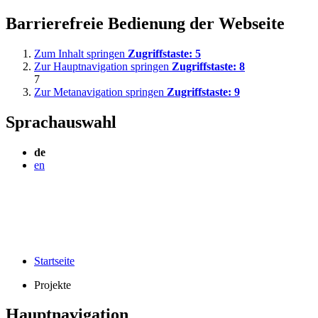
Barrierefreie Bedienung der Webseite
Zum Inhalt springen
Zugriffstaste:
5
Zur Hauptnavigation springen
Zugriffstaste:
8
7
Zur Metanavigation springen
Zugriffstaste:
9
Sprachauswahl
de
en
Startseite
Projekte
Hauptnavigation