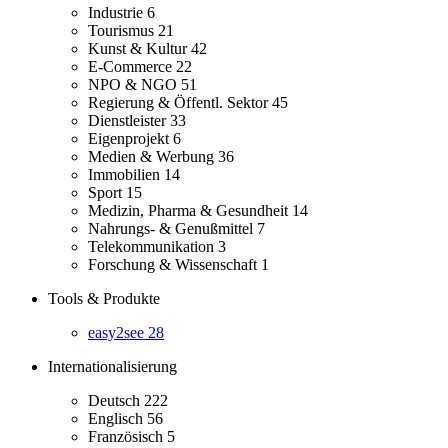
Industrie
6
Tourismus
21
Kunst & Kultur
42
E-Commerce
22
NPO & NGO
51
Regierung & Öffentl. Sektor
45
Dienstleister
33
Eigenprojekt
6
Medien & Werbung
36
Immobilien
14
Sport
15
Medizin, Pharma & Gesundheit
14
Nahrungs- & Genußmittel
7
Telekommunikation
3
Forschung & Wissenschaft
1
Tools & Produkte
easy2see
28
Internationalisierung
Deutsch
222
Englisch
56
Französisch
5