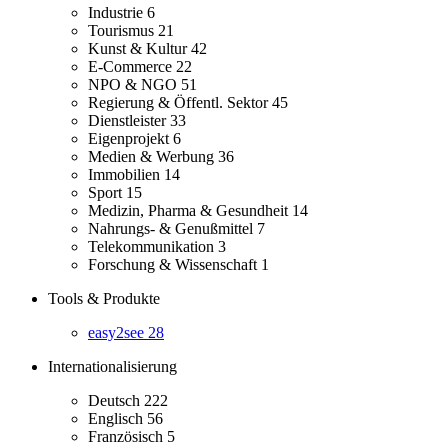
Industrie
6
Tourismus
21
Kunst & Kultur
42
E-Commerce
22
NPO & NGO
51
Regierung & Öffentl. Sektor
45
Dienstleister
33
Eigenprojekt
6
Medien & Werbung
36
Immobilien
14
Sport
15
Medizin, Pharma & Gesundheit
14
Nahrungs- & Genußmittel
7
Telekommunikation
3
Forschung & Wissenschaft
1
Tools & Produkte
easy2see
28
Internationalisierung
Deutsch
222
Englisch
56
Französisch
5