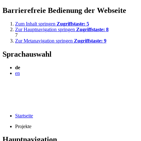
Barrierefreie Bedienung der Webseite
Zum Inhalt springen
Zugriffstaste:
5
Zur Hauptnavigation springen
Zugriffstaste:
8
7
Zur Metanavigation springen
Zugriffstaste:
9
Sprachauswahl
de
en
Startseite
Projekte
Hauptnavigation