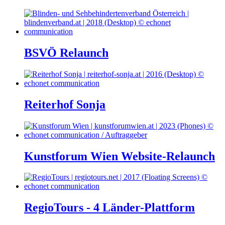
BSVÖ Relaunch
Reiterhof Sonja
Kunstforum Wien Website-Relaunch
RegioTours - 4 Länder-Plattform