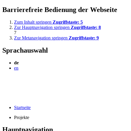
Barrierefreie Bedienung der Webseite
Zum Inhalt springen
Zugriffstaste:
5
Zur Hauptnavigation springen
Zugriffstaste:
8
7
Zur Metanavigation springen
Zugriffstaste:
9
Sprachauswahl
de
en
Startseite
Projekte
Hauptnavigation