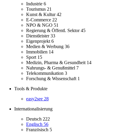
Industrie
6
Tourismus
21
Kunst & Kultur
42
E-Commerce
22
NPO & NGO
51
Regierung & Öffentl. Sektor
45
Dienstleister
33
Eigenprojekt
6
Medien & Werbung
36
Immobilien
14
Sport
15
Medizin, Pharma & Gesundheit
14
Nahrungs- & Genußmittel
7
Telekommunikation
3
Forschung & Wissenschaft
1
Tools & Produkte
easy2see
28
Internationalisierung
Deutsch
222
Englisch
56
Französisch
5