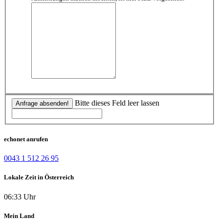
Bitte dieses Feld leer lassen
Anfrage absenden!
echonet anrufen
0043 1 512 26 95
Lokale Zeit in Österreich
06:33 Uhr
Mein Land