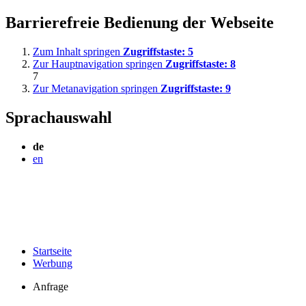
Barrierefreie Bedienung der Webseite
Zum Inhalt springen
Zugriffstaste:
5
Zur Hauptnavigation springen
Zugriffstaste:
8
7
Zur Metanavigation springen
Zugriffstaste:
9
Sprachauswahl
de
en
Startseite
Werbung
Anfrage