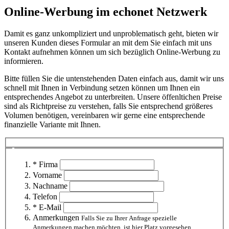
Online-Werbung im echonet Netzwerk
Damit es ganz unkompliziert und unproblematisch geht, bieten wir
unseren Kunden dieses Formular an mit dem Sie einfach mit uns
Kontakt aufnehmen können um sich bezüglich Online-Werbung zu
informieren.
Bitte füllen Sie die untenstehenden Daten einfach aus, damit wir uns
schnell mit Ihnen in Verbindung setzen können um Ihnen ein
entsprechendes Angebot zu unterbreiten. Unsere öffenltichen Preise
sind als Richtpreise zu verstehen, falls Sie entsprechend größeres
Volumen benötigen, vereinbaren wir gerne eine entsprechende
finanzielle Variante mit Ihnen.
* Firma
Vorname
Nachname
Telefon
* E-Mail
Anmerkungen
Falls Sie zu Ihrer Anfrage spezielle
Anmerkungen machen möchten, ist hier Platz vorgesehen.